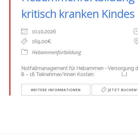
kritisch kranken Kindes
10.10.2026
169,00€
Hebammenfortbildung
Notfallmanagement für Hebammen - Versorgung 
8 – 18 Teilnehmer/innen Kosten: [...]
WEITERE INFORMATIONEN
JETZT BUCHEN!