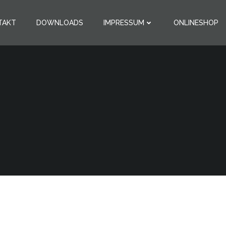
TAKT
DOWNLOADS
IMPRESSUM
ONLINESHOP