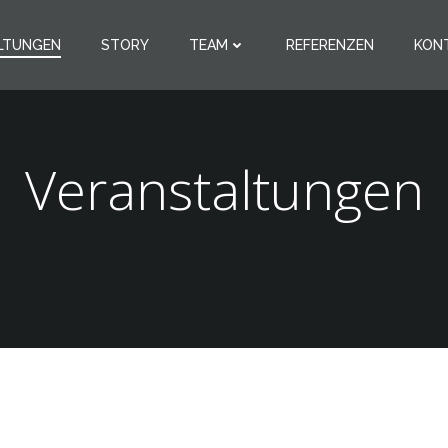
LTUNGEN
STORY
TEAM
REFERENZEN
KON
Veranstaltungen