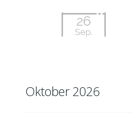
26
Sep.
Oktober 2026