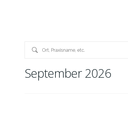
Ort, Praxisname, etc.
September 2026