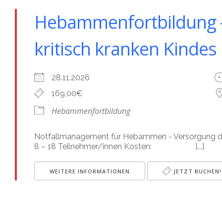
Hebammenfortbildung -
kritisch kranken Kindes
28.11.2026
169,00€
Hebammenfortbildung
Notfallmanagement für Hebammen - Versorgung 
8 – 18 Teilnehmer/innen Kosten: [...]
WEITERE INFORMATIONEN
JETZT BUCHEN!