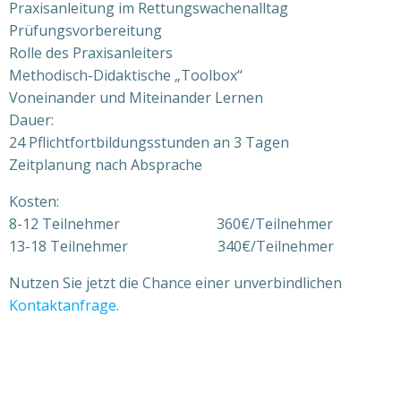
Praxisanleitung im Rettungswachenalltag
Prüfungsvorbereitung
Rolle des Praxisanleiters
Methodisch-Didaktische „Toolbox“
Voneinander und Miteinander Lernen
Dauer:
24 Pflichtfortbildungsstunden an 3 Tagen
Zeitplanung nach Absprache
Kosten:
8-12 Teilnehmer 360€/Teilnehmer
13-18 Teilnehmer 340€/Teilnehmer
Nutzen Sie jetzt die Chance einer unverbindlichen
Kontaktanfrage
.