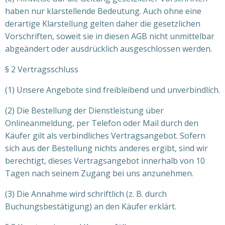
haben nur klarstellende Bedeutung. Auch ohne eine
derartige Klarstellung gelten daher die gesetzlichen
Vorschriften, soweit sie in diesen AGB nicht unmittelbar
abgeändert oder ausdrücklich ausgeschlossen werden.
§ 2 Vertragsschluss
(1) Unsere Angebote sind freibleibend und unverbindlich.
(2) Die Bestellung der Dienstleistung über
Onlineanmeldung, per Telefon oder Mail durch den
Käufer gilt als verbindliches Vertragsangebot. Sofern
sich aus der Bestellung nichts anderes ergibt, sind wir
berechtigt, dieses Vertragsangebot innerhalb von 10
Tagen nach seinem Zugang bei uns anzunehmen.
(3) Die Annahme wird schriftlich (z. B. durch
Buchungsbestätigung) an den Käufer erklärt.