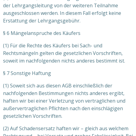
der Lehrgangsleitung von der weiteren Teilnahme
ausgeschlossen werden. In diesem Fall erfolgt keine
Erstattung der Lehrgangsgebühr.
§ 6 Mängelanspruche des Käufers
(1) Für die Rechte des Käufers bei Sach- und
Rechtsmängeln gelten die gesetzlichen Vorschriften,
soweit im nachfolgenden nichts anderes bestimmt ist.
§ 7 Sonstige Haftung
(1) Soweit sich aus diesen AGB einschließlich der
nachfolgenden Bestimmungen nichts anderes ergibt,
haften wir bei einer Verletzung von vertraglichen und
außervertraglichen Pflichten nach den einschlägigen
gesetzlichen Vorschriften.
(2) Auf Schadensersatz haften wir – gleich aus welchem