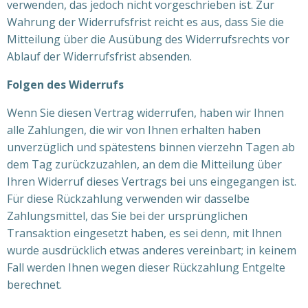
verwenden, das jedoch nicht vorgeschrieben ist. Zur
Wahrung der Widerrufsfrist reicht es aus, dass Sie die
Mitteilung über die Ausübung des Widerrufsrechts vor
Ablauf der Widerrufsfrist absenden.
Folgen des Widerrufs
Wenn Sie diesen Vertrag widerrufen, haben wir Ihnen
alle Zahlungen, die wir von Ihnen erhalten haben
unverzüglich und spätestens binnen vierzehn Tagen ab
dem Tag zurückzuzahlen, an dem die Mitteilung über
Ihren Widerruf dieses Vertrags bei uns eingegangen ist.
Für diese Rückzahlung verwenden wir dasselbe
Zahlungsmittel, das Sie bei der ursprünglichen
Transaktion eingesetzt haben, es sei denn, mit Ihnen
wurde ausdrücklich etwas anderes vereinbart; in keinem
Fall werden Ihnen wegen dieser Rückzahlung Entgelte
berechnet.