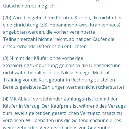
Gutscheinen ist möglich.
(2b) Wird bei gebuchten Rettifux-Kursen, die nicht über
eine Einrichtung (z.B. Hebammenpraxis, Krankenhaus)
angeboten werden, die vorher vereinbarte
Teilnehmerzahl nicht erreicht, so hat der Käufer die
entsprechende Differenz zu entrichten.
(3) Nimmt der Käufer ohne vorherige
Stornierung/Umbuchung gemäß §5 die Dienstleistung
nicht wahr, behält sich Jan-Niklas Spiegel Medical-
Training vor die Kursgebühr in Rechnung zu stellen.
Bereits geleistete Zahlungen werden nicht rückerstattet.
(4) Mit Ablauf vorstehender Zahlungsfrist kommt der
Käufer in Verzug. Der Kaufpreis ist während des Verzugs
zum jeweils geltenden gesetzlichen Verzugszinssatz zu
verzinsen. Wir behalten uns die Geltendmachung eines
weitergehenden Verzugsschadens vor. Gegenüber