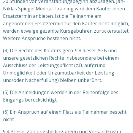
20 Stunden vor Veranstaltungsbeginn abzusagen. Jan-
Niklas Spiegel Medical-Training wird dem Käufer einen
Ersatztermin anbieten. Ist die Teilnahme am
angebotenen Ersatztermin für den Käufer nicht möglich,
werden etwaige gezahlte Kursgebühren zurückerstattet.
Weitere Ansprüche bestehen nicht.
(4) Die Rechte des Käufers gern. § 8 dieser AGB und
unsere gesetzlichen Rechte insbesondere bei einem
Ausschluss der Leistungspflicht (z.B. aufgrund
Unmöglichkeit oder Unzumutbarkeit der Leistung
und/oder Nacherfüllung) bleiben unberührt.
(5) Die Anmeldungen werden in der Reihenfolge des
Eingangs berücksichtigt.
(6) Ein Anspruch auf einen Platz als Teilnehmer besteht
nicht
§ 4 Preise, Zahlungsbedingungen und Versandkosten