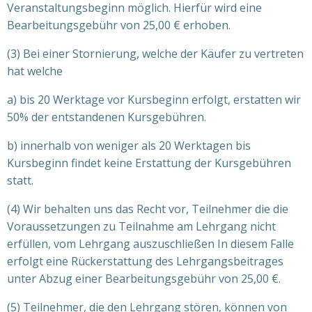
Veranstaltungsbeginn möglich. Hierfür wird eine
Bearbeitungsgebühr von 25,00 € erhoben.
(3) Bei einer Stornierung, welche der Käufer zu vertreten
hat welche
a) bis 20 Werktage vor Kursbeginn erfolgt, erstatten wir
50% der entstandenen Kursgebühren.
b) innerhalb von weniger als 20 Werktagen bis
Kursbeginn findet keine Erstattung der Kursgebühren
statt.
(4) Wir behalten uns das Recht vor, Teilnehmer die die
Voraussetzungen zu Teilnahme am Lehrgang nicht
erfüllen, vom Lehrgang auszuschließen In diesem Falle
erfolgt eine Rückerstattung des Lehrgangsbeitrages
unter Abzug einer Bearbeitungsgebühr von 25,00 €.
(5) Teilnehmer, die den Lehrgang stören, können von