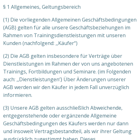
§ 1 Allgemeines, Geltungsbereich
(1) Die vorliegenden Allgemeinen Geschäftsbedingungen
(AGB) gelten für alle unsere Geschäftsbeziehungen im
Rahmen von Trainingsdienstleistungen mit unseren
Kunden (nachfolgend: ,,Käufer“)
(2) Die AGB gelten insbesondere für Verträge über
Dienstleistungen im Rahmen der von uns angebotenen
Trainings, Fortbildungen und Seminare. (im Folgenden
auch: ,,Dienstleistungen‘} Über Änderungen unserer
AGB werden wir den Käufer in jedem Fall unverzüglich
informieren.
(3) Unsere AGB gelten ausschließlich Abweichende,
entgegenstehende oder ergänzende Allgemeine
Geschäftsbedingungen des Käufers werden nur dann
und insoweit Vertragsbestandteil, als wir ihrer Geltung
ausdrücklich zugestimmt haben. Dieses