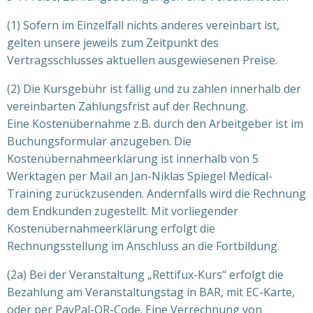
(1) Sofern im Einzelfall nichts anderes vereinbart ist,
gelten unsere jeweils zum Zeitpunkt des
Vertragsschlusses aktuellen ausgewiesenen Preise.
(2) Die Kursgebühr ist fällig und zu zahlen innerhalb der
vereinbarten Zahlungsfrist auf der Rechnung.
Eine Kostenübernahme z.B. durch den Arbeitgeber ist im
Buchungsformular anzugeben. Die
Kostenübernahmeerklärung ist innerhalb von 5
Werktagen per Mail an Jan-Niklas Spiegel Medical-
Training zurückzusenden. Andernfalls wird die Rechnung
dem Endkunden zugestellt. Mit vorliegender
Kostenübernahmeerklärung erfolgt die
Rechnungsstellung im Anschluss an die Fortbildung.
(2a) Bei der Veranstaltung „Rettifux-Kurs“ erfolgt die
Bezahlung am Veranstaltungstag in BAR, mit EC-Karte,
oder per PayPal-QR-Code. Eine Verrechnung von