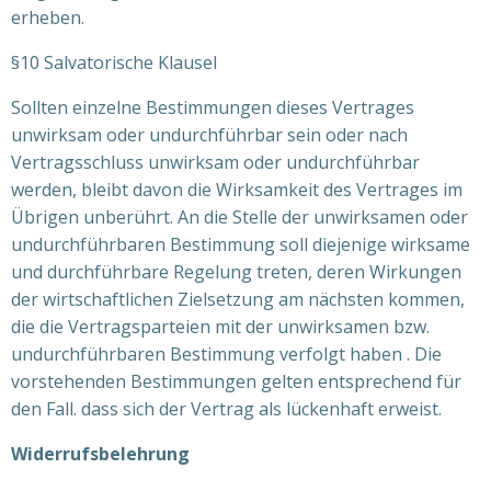
erheben.
§10 Salvatorische Klausel
Sollten einzelne Bestimmungen dieses Vertrages
unwirksam oder undurchführbar sein oder nach
Vertragsschluss unwirksam oder undurchführbar
werden, bleibt davon die Wirksamkeit des Vertrages im
Übrigen unberührt. An die Stelle der unwirksamen oder
undurchführbaren Bestimmung soll diejenige wirksame
und durchführbare Regelung treten, deren Wirkungen
der wirtschaftlichen Zielsetzung am nächsten kommen,
die die Vertragsparteien mit der unwirksamen bzw.
undurchführbaren Bestimmung verfolgt haben . Die
vorstehenden Bestimmungen gelten entsprechend für
den Fall. dass sich der Vertrag als lückenhaft erweist.
Widerrufsbelehrung