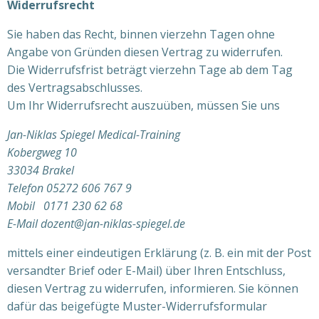
Widerrufsrecht
Sie haben das Recht, binnen vierzehn Tagen ohne
Angabe von Gründen diesen Vertrag zu widerrufen.
Die Widerrufsfrist beträgt vierzehn Tage ab dem Tag
des Vertragsabschlusses.
Um Ihr Widerrufsrecht auszuüben, müssen Sie uns
Jan-Niklas Spiegel Medical-Training
Kobergweg 10
33034 Brakel
Telefon 05272 606 767 9
Mobil 0171 230 62 68
E-Mail dozent@jan-niklas-spiegel.de
mittels einer eindeutigen Erklärung (z. B. ein mit der Post
versandter Brief oder E-Mail) über Ihren Entschluss,
diesen Vertrag zu widerrufen, informieren. Sie können
dafür das beigefügte Muster-Widerrufsformular