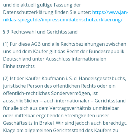
und die aktuell gültige Fassung der
Datenschutzerklärung finden Sie unter:
https://www.jan-
niklas-spiegel.de/impressum/datenschutzerklaerung/
§ 9 Rechtswahl und Gerichtsstand
(1) Für diese AGB und alle Rechtsbeziehungen zwischen
uns und dem Käufer gilt das Recht der Bundesrepublik
Deutschland unter Ausschluss internationalen
Einheitsrechts.
(2) Ist der Käufer Kaufmann i. S. d. Handelsgesetzbuchs,
juristische Person des öffentlichen Rechts oder ein
öffentlich-rechtliches Sondervermögen, ist
ausschließlicher – auch internationaler – Gerichtsstand
für alle sich aus dem Vertragsverhältnis unmittelbar
oder mittelbar ergebenden Streitigkeiten unser
Geschäftssitz in Brakel. Wir sind jedoch auch berechtigt.
Klage am allgemeinen Gerichtsstand des Käufers zu