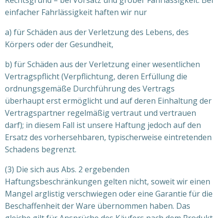
Rechtsgrund – bei Vorsatz und grober Fahrlässigkeit. Bei
einfacher Fahrlässigkeit haften wir nur
a) für Schäden aus der Verletzung des Lebens, des
Körpers oder der Gesundheit,
b) für Schäden aus der Verletzung einer wesentlichen
Vertragspflicht (Verpflichtung, deren Erfüllung die
ordnungsgemäße Durchführung des Vertrags
überhaupt erst ermöglicht und auf deren Einhaltung der
Vertragspartner regelmäßig vertraut und vertrauen
darf); in diesem Fall ist unsere Haftung jedoch auf den
Ersatz des vorhersehbaren, typischerweise eintretenden
Schadens begrenzt.
(3) Die sich aus Abs. 2 ergebenden
Haftungsbeschränkungen gelten nicht, soweit wir einen
Mangel arglistig verschwiegen oder eine Garantie für die
Beschaffenheit der Ware übernommen haben. Das