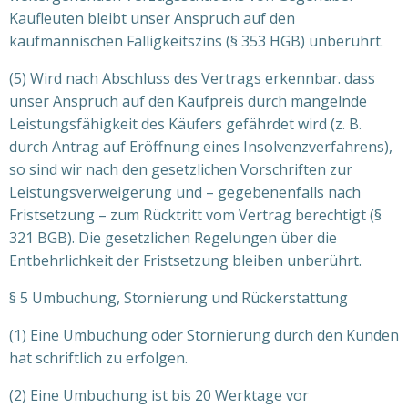
Kaufleuten bleibt unser Anspruch auf den
kaufmännischen Fälligkeitszins (§ 353 HGB) unberührt.
(5) Wird nach Abschluss des Vertrags erkennbar. dass
unser Anspruch auf den Kaufpreis durch mangelnde
Leistungsfähigkeit des Käufers gefährdet wird (z. B.
durch Antrag auf Eröffnung eines Insolvenzverfahrens),
so sind wir nach den gesetzlichen Vorschriften zur
Leistungsverweigerung und – gegebenenfalls nach
Fristsetzung – zum Rücktritt vom Vertrag berechtigt (§
321 BGB). Die gesetzlichen Regelungen über die
Entbehrlichkeit der Fristsetzung bleiben unberührt.
§ 5 Umbuchung, Stornierung und Rückerstattung
(1) Eine Umbuchung oder Stornierung durch den Kunden
hat schriftlich zu erfolgen.
(2) Eine Umbuchung ist bis 20 Werktage vor