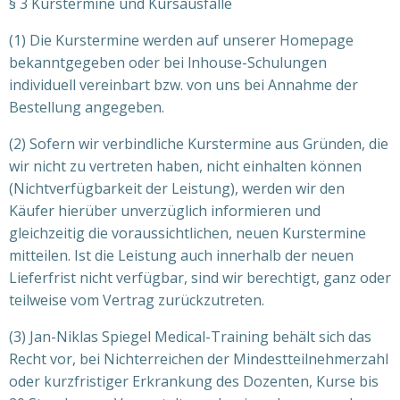
§ 3 Kurstermine und Kursausfälle
(1) Die Kurstermine werden auf unserer Homepage
bekanntgegeben oder bei lnhouse-Schulungen
individuell vereinbart bzw. von uns bei Annahme der
Bestellung angegeben.
(2) Sofern wir verbindliche Kurstermine aus Gründen, die
wir nicht zu vertreten haben, nicht einhalten können
(Nichtverfügbarkeit der Leistung), werden wir den
Käufer hierüber unverzüglich informieren und
gleichzeitig die voraussichtlichen, neuen Kurstermine
mitteilen. Ist die Leistung auch innerhalb der neuen
Lieferfrist nicht verfügbar, sind wir berechtigt, ganz oder
teilweise vom Vertrag zurückzutreten.
(3) Jan-Niklas Spiegel Medical-Training behält sich das
Recht vor, bei Nichterreichen der Mindestteilnehmerzahl
oder kurzfristiger Erkrankung des Dozenten, Kurse bis