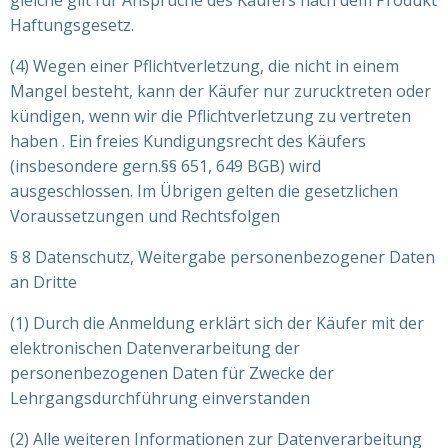
gleiche gilt für Ansprüche des Käufers nach dem Produkt
Haftungsgesetz.
(4) Wegen einer Pflichtverletzung, die nicht in einem
Mangel besteht, kann der Käufer nur zurucktreten oder
kündigen, wenn wir die Pflichtverletzung zu vertreten
haben . Ein freies Kundigungsrecht des Käufers
(insbesondere gern.§§ 651, 649 BGB) wird
ausgeschlossen. Im Übrigen gelten die gesetzlichen
Voraussetzungen und Rechtsfolgen
§ 8 Datenschutz, Weitergabe personenbezogener Daten
an Dritte
(1) Durch die Anmeldung erklärt sich der Käufer mit der
elektronischen Datenverarbeitung der
personenbezogenen Daten für Zwecke der
Lehrgangsdurchführung einverstanden
(2) Alle weiteren Informationen zur Datenverarbeitung