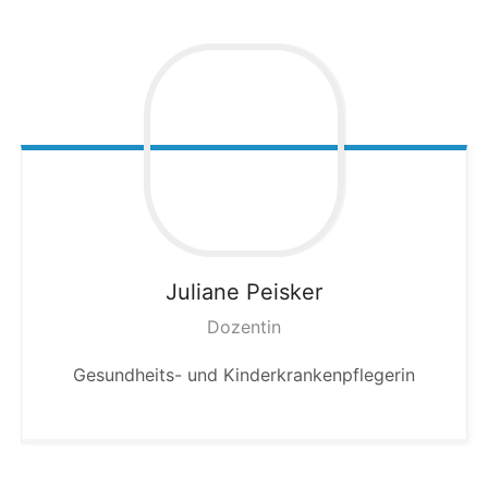
Juliane
Peisker
Dozentin
Gesundheits- und Kinderkrankenpflegerin