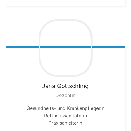
Jana
Gottschling
Dozentin
Gesundheits- und Krankenpflegerin
Rettungssanitäterin
Praxisanleiterin