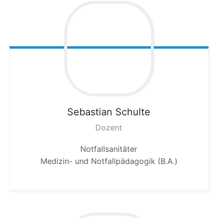
Sebastian
Schulte
Dozent
Notfallsanitäter
Medizin- und Notfallpädagogik (B.A.)