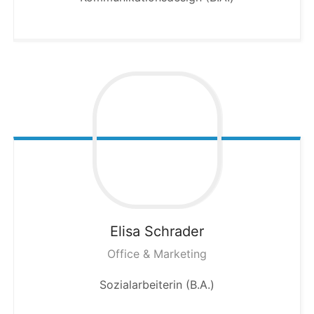
Elisa
Schrader
Office & Marketing
Sozialarbeiterin (B.A.)