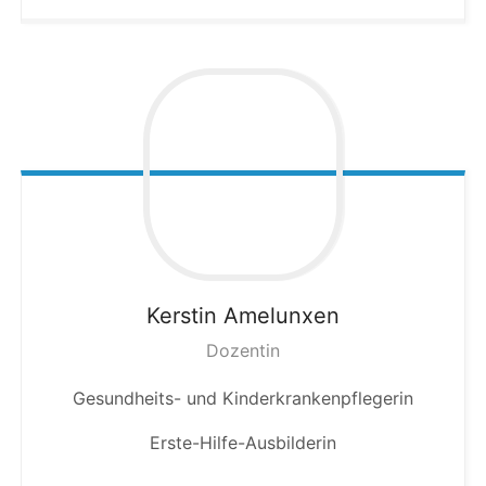
Kerstin
Amelunxen
Dozentin
Gesundheits- und Kinderkrankenpflegerin
Erste-Hilfe-Ausbilderin