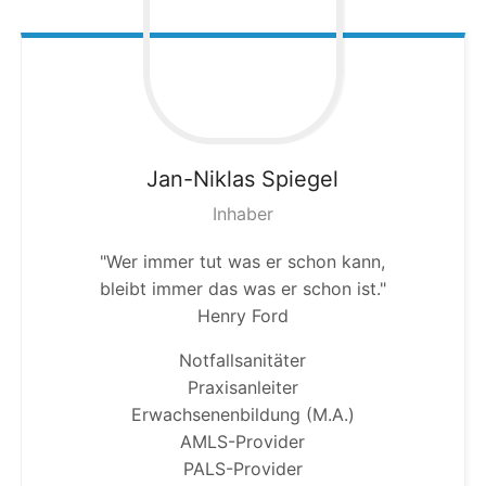
Jan-Niklas
Spiegel
Inhaber
"Wer immer tut was er schon kann,
bleibt immer das was er schon ist."
Henry Ford
Notfallsanitäter
Praxisanleiter
Erwachsenenbildung (M.A.)
AMLS-Provider
PALS-Provider