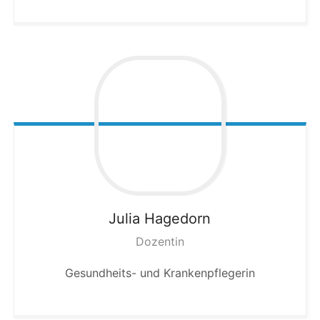
Julia
Hagedorn
Dozentin
Gesundheits- und Krankenpflegerin