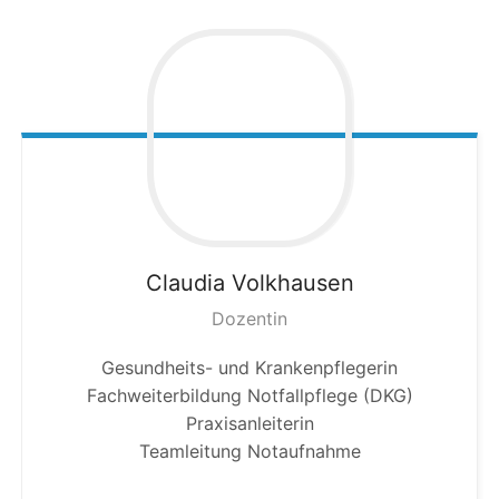
Claudia
Volkhausen
Dozentin
Gesundheits- und Krankenpflegerin
Fachweiterbildung Notfallpflege (DKG)
Praxisanleiterin
Teamleitung Notaufnahme