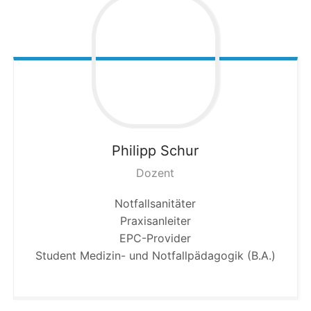
Philipp
Schur
Dozent
Notfallsanitäter
Praxisanleiter
EPC-Provider
Student Medizin- und Notfallpädagogik (B.A.)