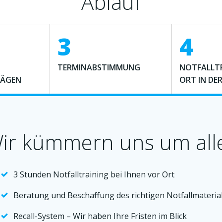
Ablauf
3
4
TERMINABSTIMMUNG
NOTFALLT
LÄGEN
ORT IN DER
ir kümmern uns um all
3 Stunden Notfalltraining bei Ihnen vor Ort
Beratung und Beschaffung des richtigen Notfallmateria
Recall-System – Wir haben Ihre Fristen im Blick