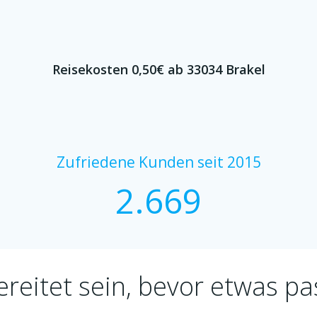
Reisekosten 0,50€ ab 33034 Brakel
Zufriedene Kunden seit 2015
2.687
reitet sein, bevor etwas pa