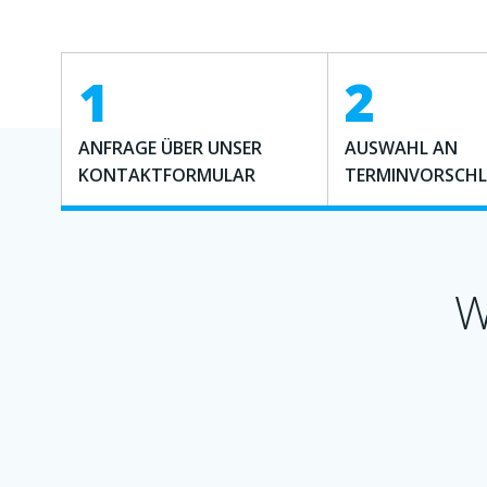
1
2
ANFRAGE ÜBER UNSER
AUSWAHL AN
KONTAKTFORMULAR
TERMINVORSCH
W