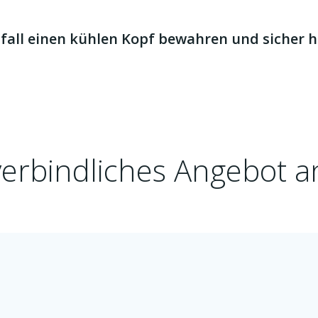
fall einen kühlen Kopf bewahren und sicher 
verbindliches Angebot 