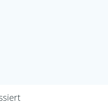
ssiert