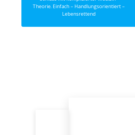
Theorie. Einfach – Handlungsorientiert –
Lebensrettend