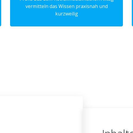
vermitteln das Wissen praxisnah und
kurzweilig