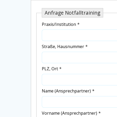
Anfrage Notfalltraining
Praxis/Institution
*
Straße, Hausnummer
*
PLZ, Ort
*
Name (Ansprechpartner)
*
Vorname (Ansprechpartner)
*