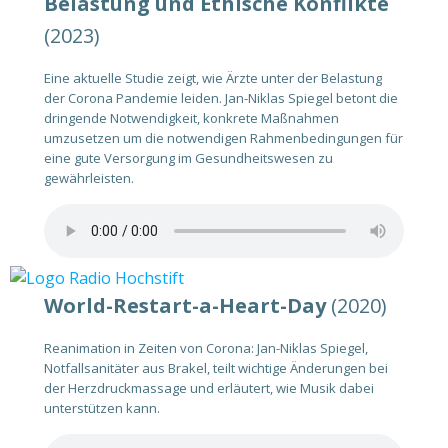
Belastung und Ethische Konflikte
(2023)
Eine aktuelle Studie zeigt, wie Ärzte unter der Belastung
der Corona Pandemie leiden. Jan-Niklas Spiegel betont die
dringende Notwendigkeit, konkrete Maßnahmen
umzusetzen um die notwendigen Rahmenbedingungen für
eine gute Versorgung im Gesundheitswesen zu
gewährleisten.
World-Restart-a-Heart-Day
(2020)
Reanimation in Zeiten von Corona: Jan-Niklas Spiegel,
Notfallsanitäter aus Brakel, teilt wichtige Änderungen bei
der Herzdruckmassage und erläutert, wie Musik dabei
unterstützen kann.