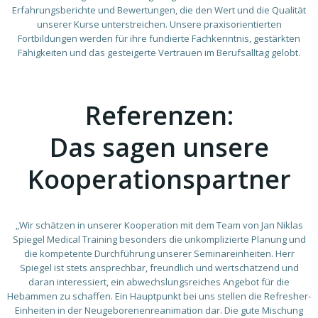
Erfahrungsberichte und Bewertungen, die den Wert und die Qualität
unserer Kurse unterstreichen. Unsere praxisorientierten
Fortbildungen werden für ihre fundierte Fachkenntnis, gestärkten
Fähigkeiten und das gesteigerte Vertrauen im Berufsalltag gelobt.
Referenzen:
Das sagen unsere
Kooperationspartner
„Wir schätzen in unserer Kooperation mit dem Team von Jan Niklas
Spiegel Medical Training besonders die unkomplizierte Planung und
die kompetente Durchführung unserer Seminareinheiten. Herr
Spiegel ist stets ansprechbar, freundlich und wertschätzend und
daran interessiert, ein abwechslungsreiches Angebot für die
Hebammen zu schaffen. Ein Hauptpunkt bei uns stellen die Refresher-
Einheiten in der Neugeborenenreanimation dar. Die gute Mischung