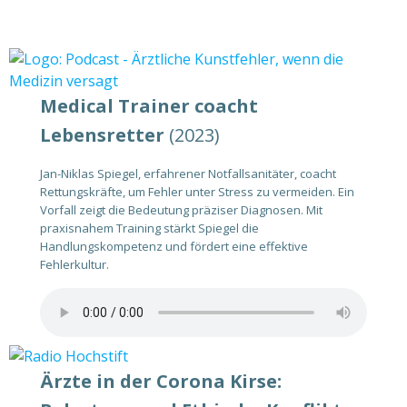
Medical Trainer coacht
Lebensretter
(2023)
Jan-Niklas Spiegel, erfahrener Notfallsanitäter, coacht
Rettungskräfte, um Fehler unter Stress zu vermeiden. Ein
Vorfall zeigt die Bedeutung präziser Diagnosen. Mit
praxisnahem Training stärkt Spiegel die
Handlungskompetenz und fördert eine effektive
Fehlerkultur.
Ärzte in der Corona Kirse: