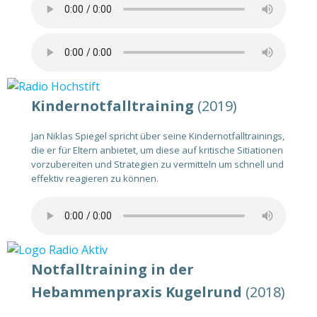
Kindernotfalltraining
(2019)
Jan Niklas Spiegel spricht über seine Kindernotfalltrainings,
die er für Eltern anbietet, um diese auf kritische Sitiationen
vorzubereiten und Strategien zu vermitteln um schnell und
effektiv reagieren zu können.
Notfalltraining in der
Hebammenpraxis Kugelrund
(2018)