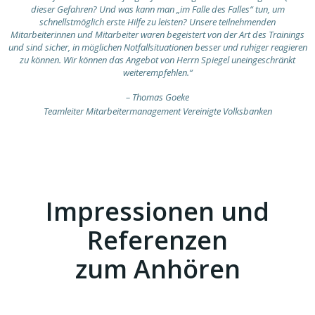
dieser Gefahren? Und was kann man „im Falle des Falles“ tun, um
schnellstmöglich erste Hilfe zu leisten? Unsere teilnehmenden
Mitarbeiterinnen und Mitarbeiter waren begeistert von der Art des Trainings
und sind sicher, in möglichen Notfallsituationen besser und ruhiger reagieren
zu können. Wir können das Angebot von Herrn Spiegel uneingeschränkt
weiterempfehlen.“
–
Thomas Goeke
Teamleiter Mitarbeitermanagement Vereinigte Volksbanken
Impressionen und
Referenzen
zum Anhören