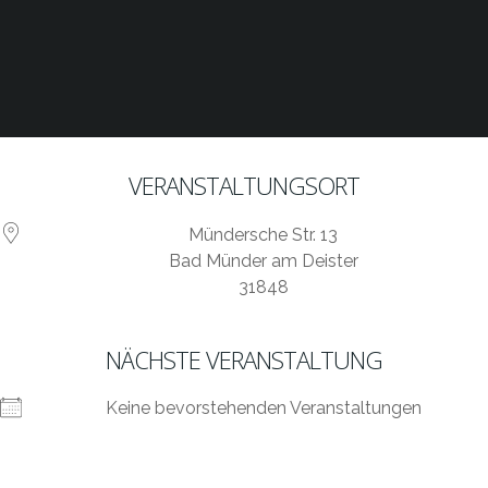
VERANSTALTUNGSORT
Mündersche Str. 13
Bad Münder am Deister
31848
NÄCHSTE VERANSTALTUNG
Keine bevorstehenden Veranstaltungen