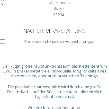
Lütkerlinde 12
Brakel
33034
NÄCHSTE VERANSTALTUNG
Keine bevorstehenden Veranstaltungen
Der 70qm große Multifunktionsraum des Kletterzentrum
OWL in Brakel bietet viele individuelle Möglichkeiten des
theoretischen, aber auch praktischen Trainings.
Die positiveLernatmosphäre wird durch eine große
Fensterfläche auf der Südseite bestärkt, die reichlich
Tageslicht hineinlässt.
Weitere Informationen unter: