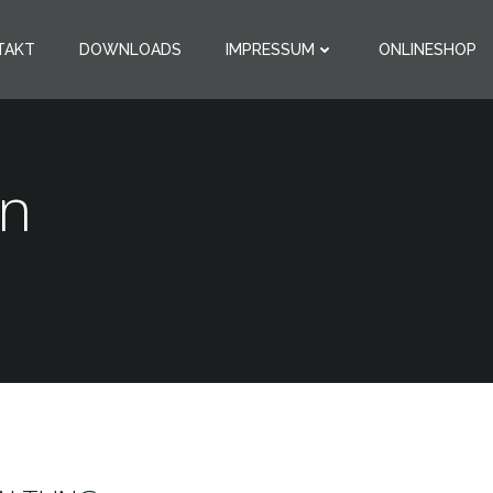
TAKT
DOWNLOADS
IMPRESSUM
ONLINESHOP
en