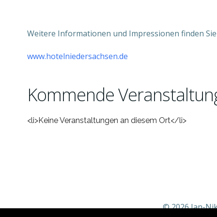
Weitere Informationen und Impressionen finden Sie
www.hotelniedersachsen.de
Kommende Veranstaltun
<li>Keine Veranstaltungen an diesem Ort</li>
© 2026 Jan-Nik