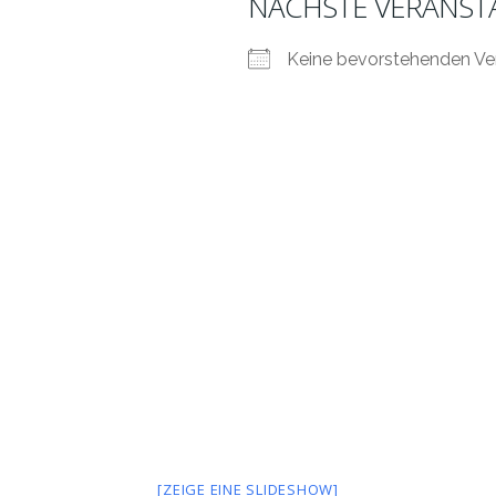
NÄCHSTE VERANST
Keine bevorstehenden Ve
[ZEIGE EINE SLIDESHOW]