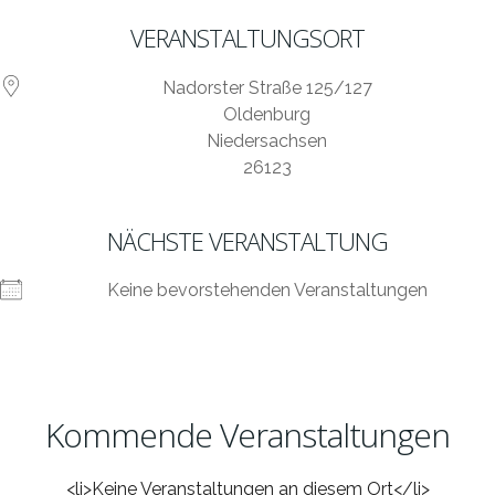
VERANSTALTUNGSORT
Nadorster Straße 125/127
Oldenburg
Niedersachsen
26123
NÄCHSTE VERANSTALTUNG
Keine bevorstehenden Veranstaltungen
Kommende Veranstaltungen
<li>Keine Veranstaltungen an diesem Ort</li>