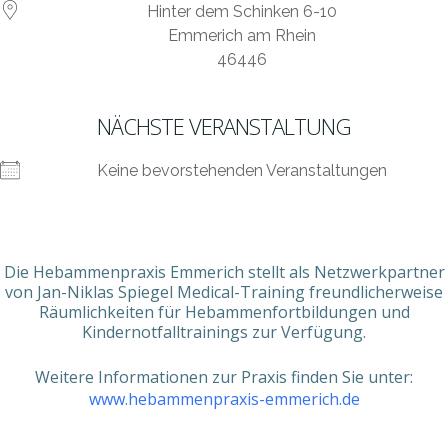
Hinter dem Schinken 6-10
Emmerich am Rhein
46446
NÄCHSTE VERANSTALTUNG
Keine bevorstehenden Veranstaltungen
Die Hebammenpraxis Emmerich stellt als Netzwerkpartner
von Jan-Niklas Spiegel Medical-Training freundlicherweise
Räumlichkeiten für Hebammenfortbildungen und
Kindernotfalltrainings zur Verfügung.
Weitere Informationen zur Praxis finden Sie unter:
www.hebammenpraxis-emmerich.de