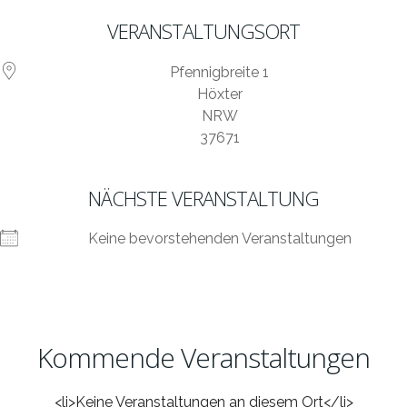
VERANSTALTUNGSORT
Pfennigbreite 1
Höxter
NRW
37671
NÄCHSTE VERANSTALTUNG
Keine bevorstehenden Veranstaltungen
Kommende Veranstaltungen
<li>Keine Veranstaltungen an diesem Ort</li>