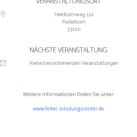
VERANSTALTUNGSORT
Heidturmweg 11a
Paderborn
33100
NÄCHSTE VERANSTALTUNG
Keine bevorstehenden Veranstaltungen
Weitere Informationen finden Sie unter:
www.feltec-schulungscenter.de