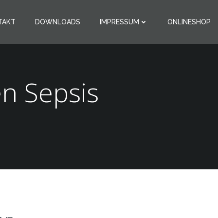
TAKT
DOWNLOADS
IMPRESSUM
ONLINESHOP
n Sepsis