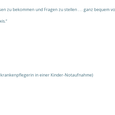
sen zu bekommen und Fragen zu stellen . . . ganz bequem v
is.“
erkrankenpflegerin in einer Kinder-Notaufnahme)