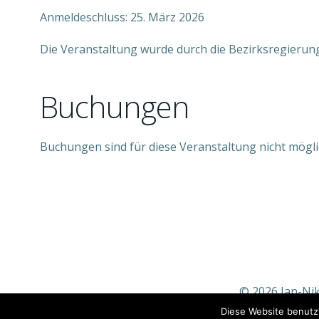
Anmeldeschluss: 25. März 2026
Die Veranstaltung wurde durch die Bezirksregierun
Buchungen
Buchungen sind für diese Veranstaltung nicht mögli
© 2026 Jan-Nik
Diese Website benutz