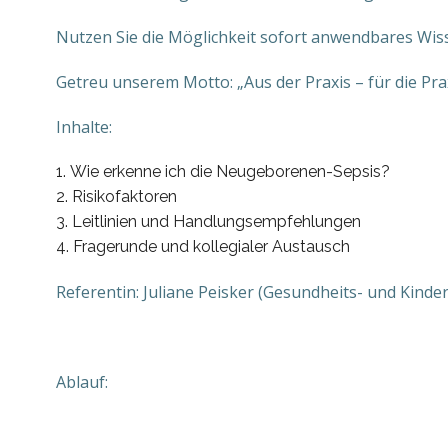
Nutzen Sie die Möglichkeit sofort anwendbares Wis
Getreu unserem Motto: „Aus der Praxis – für die Prax
Inhalte:
Wie erkenne ich die Neugeborenen-Sepsis?
Risikofaktoren
Leitlinien und Handlungsempfehlungen
Fragerunde und kollegialer Austausch
Referentin: Juliane Peisker (Gesundheits- und Kind
Ablauf: