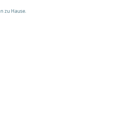
on zu Hause.