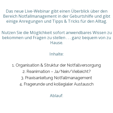
Das neue Live-Webinar gibt einen Überblick über den
Bereich Notfallmanagement in der Geburtshilfe und gibt
einige Anregungen und Tipps & Tricks für den Alltag.
Nutzen Sie die Möglichkeit sofort anwendbares Wissen zu
bekommen und Fragen zu stellen . . . ganz bequem von zu
Hause.
Inhalte:
Organisation & Struktur der Notfallversorgung
Reanimation – Ja/Nein/Vielleicht?
Praxisanleitung Notfallmanagement
Fragerunde und kollegialer Austausch
Ablauf: