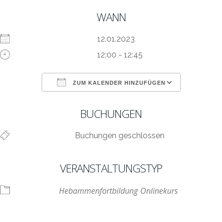
WANN
12.01.2023
12:00 - 12:45
ZUM KALENDER HINZUFÜGEN
ICS herunterladen
Google Kalen
BUCHUNGEN
Buchungen geschlossen
VERANSTALTUNGSTYP
Hebammenfortbildung
Onlinekurs