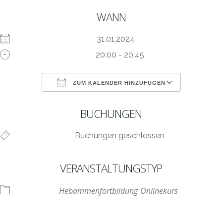
WANN
31.01.2024
20:00 - 20:45
ZUM KALENDER HINZUFÜGEN
ICS herunterladen
Google Kalen
BUCHUNGEN
Buchungen geschlossen
VERANSTALTUNGSTYP
Hebammenfortbildung
Onlinekurs