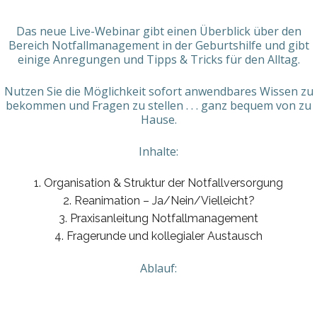
Das neue Live-Webinar gibt einen Überblick über den
Bereich Notfallmanagement in der Geburtshilfe und gibt
einige Anregungen und Tipps & Tricks für den Alltag.
Nutzen Sie die Möglichkeit sofort anwendbares Wissen zu
bekommen und Fragen zu stellen . . . ganz bequem von zu
Hause.
Inhalte:
Organisation & Struktur der Notfallversorgung
Reanimation – Ja/Nein/Vielleicht?
Praxisanleitung Notfallmanagement
Fragerunde und kollegialer Austausch
Ablauf: