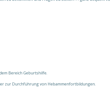
dem Bereich Geburtshilfe.
nder zur Durchführung von Hebammenfortbildungen.