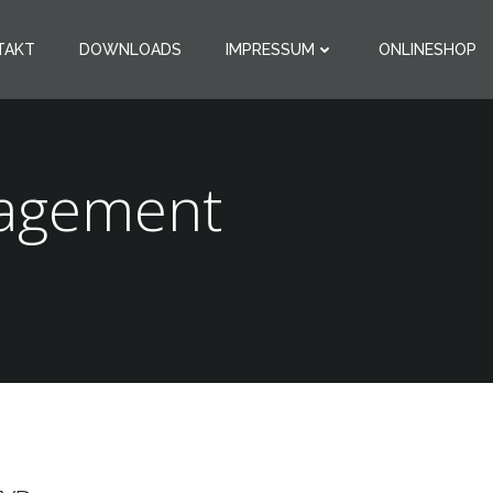
TAKT
DOWNLOADS
IMPRESSUM
ONLINESHOP
nagement