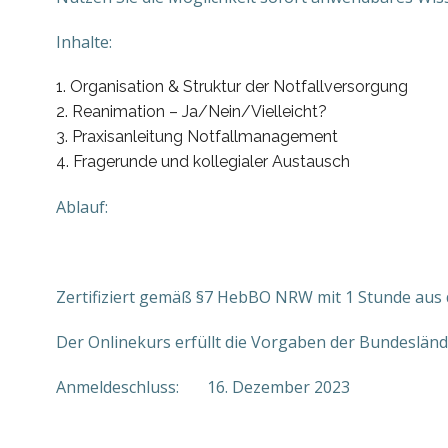
Inhalte:
Organisation & Struktur der Notfallversorgung
Reanimation – Ja/Nein/Vielleicht?
Praxisanleitung Notfallmanagement
Fragerunde und kollegialer Austausch
Ablauf:
Zertifiziert gemäß §7 HebBO NRW mit 1 Stunde aus 
Der Onlinekurs erfüllt die Vorgaben der Bundeslä
Anmeldeschluss: 16. Dezember 2023