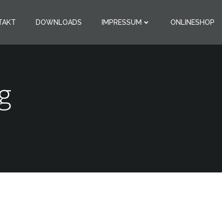
TAKT
DOWNLOADS
IMPRESSUM
ONLINESHOP
g