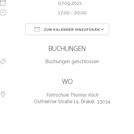
07.09.2021
17:00 - 20:00
ZUM KALENDER HINZUFÜGEN
ICS herunterladen
Google Kalen
BUCHUNGEN
Buchungen geschlossen
WO
Fahrschule Thomas Koch
Ostheimer Straße 14, Brakel, 33034