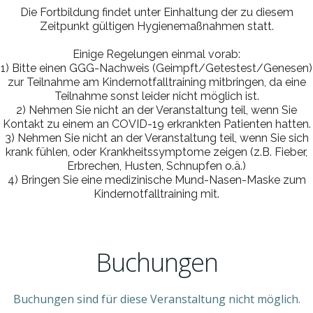
Die Fortbildung findet unter Einhaltung der zu diesem
Zeitpunkt gültigen Hygienemaßnahmen statt.
Einige Regelungen einmal vorab:
1) Bitte einen GGG-Nachweis (Geimpft/Getestest/Genesen)
zur Teilnahme am Kindernotfalltraining mitbringen, da eine
Teilnahme sonst leider nicht möglich ist.
2) Nehmen Sie nicht an der Veranstaltung teil, wenn Sie
Kontakt zu einem an COVID-19 erkrankten Patienten hatten.
3) Nehmen Sie nicht an der Veranstaltung teil, wenn Sie sich
krank fühlen, oder Krankheitssymptome zeigen (z.B. Fieber,
Erbrechen, Husten, Schnupfen o.ä.)
4) Bringen Sie eine medizinische Mund-Nasen-Maske zum
Kindernotfalltraining mit.
Buchungen
Buchungen sind für diese Veranstaltung nicht möglich.