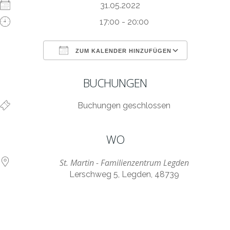
31.05.2022
17:00 - 20:00
ZUM KALENDER HINZUFÜGEN
ICS herunterladen
Google Kalen
BUCHUNGEN
Buchungen geschlossen
WO
St. Martin - Familienzentrum Legden
Lerschweg 5, Legden, 48739