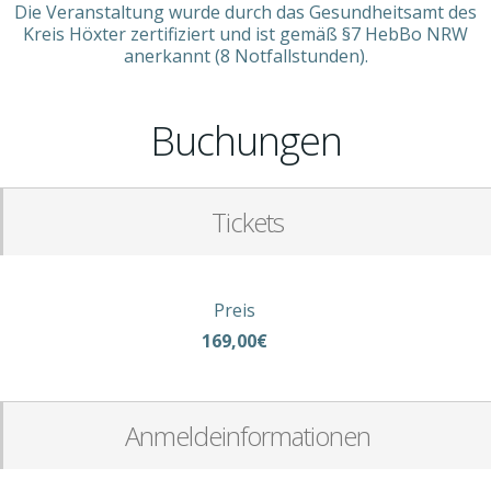
Die Veranstaltung wurde durch das Gesundheitsamt des
Kreis Höxter zertifiziert und ist gemäß §7 HebBo NRW
anerkannt (8 Notfallstunden).
Buchungen
Tickets
Preis
169,00€
Anmeldeinformationen