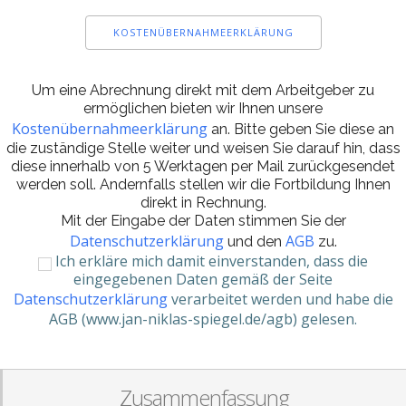
KOSTENÜBERNAHMEERKLÄRUNG
Um eine Abrechnung direkt mit dem Arbeitgeber zu
ermöglichen bieten wir Ihnen unsere
Kostenübernahmeerklärung
an. Bitte geben Sie diese an
die zuständige Stelle weiter und weisen Sie darauf hin, dass
diese innerhalb von 5 Werktagen per Mail zurückgesendet
werden soll. Andernfalls stellen wir die Fortbildung Ihnen
direkt in Rechnung.
Mit der Eingabe der Daten stimmen Sie der
Datenschutzerklärung
AGB
und den
zu.
Ich erkläre mich damit einverstanden, dass die
eingegebenen Daten gemäß der Seite
Datenschutzerklärung
verarbeitet werden und habe die
AGB (www.jan-niklas-spiegel.de/agb) gelesen.
Zusammenfassung