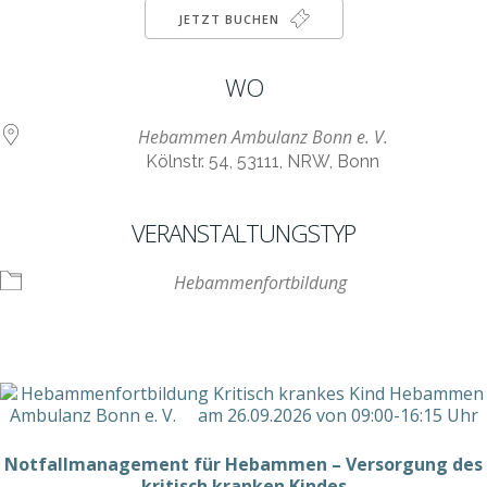
JETZT BUCHEN
WO
Hebammen Ambulanz Bonn e. V.
Kölnstr. 54, 53111, NRW, Bonn
VERANSTALTUNGSTYP
Hebammenfortbildung
Notfallmanagement für Hebammen – Versorgung des
kritisch kranken Kindes