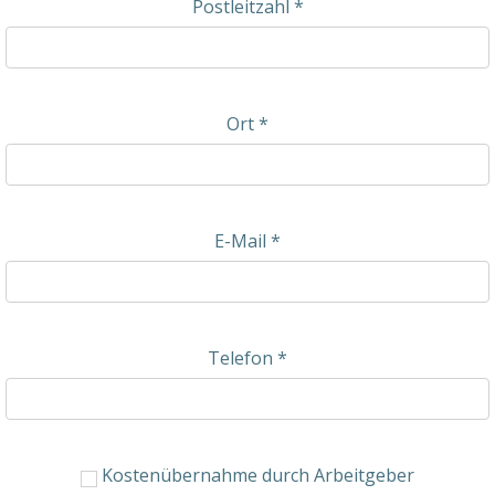
Postleitzahl
*
Ort
*
E-Mail
*
Telefon
*
Kostenübernahme durch Arbeitgeber