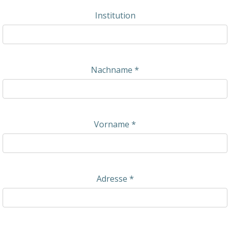
Institution
Nachname
*
Vorname
*
Adresse
*