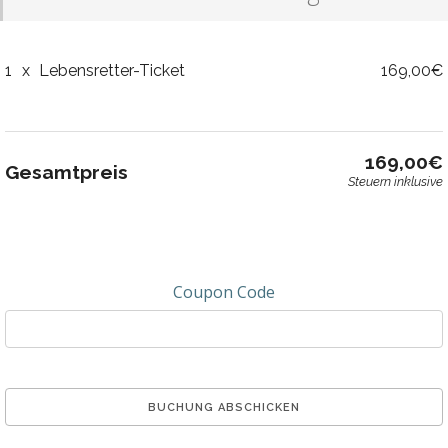
1
x
Lebensretter-Ticket
169,00€
169,00€
Gesamtpreis
Steuern inklusive
Coupon Code