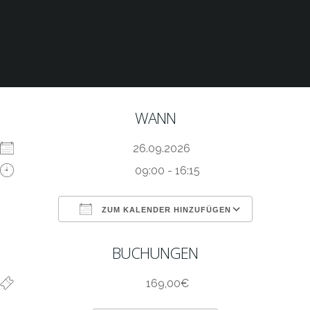
WANN
26.09.2026
09:00 - 16:15
ZUM KALENDER HINZUFÜGEN
ICS herunterladen
Google Kalen
BUCHUNGEN
169,00€