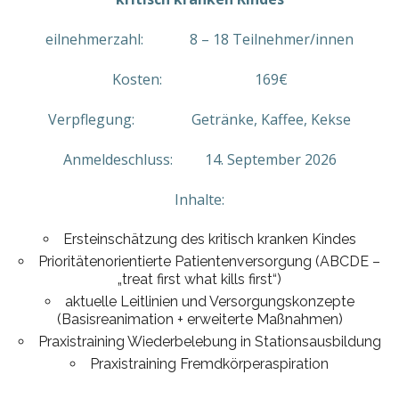
eilnehmerzahl: 8 – 18 Teilnehmer/innen
Kosten: 169€
Verpflegung: Getränke, Kaffee, Kekse
Anmeldeschluss: 14. September 2026
Inhalte:
Ersteinschätzung des kritisch kranken Kindes
Prioritätenorientierte Patientenversorgung (ABCDE –
„treat first what kills first“)
aktuelle Leitlinien und Versorgungskonzepte
(Basisreanimation + erweiterte Maßnahmen)
Praxistraining Wiederbelebung in Stationsausbildung
Praxistraining Fremdkörperaspiration