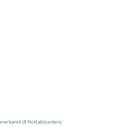
nerkannt (8 Notfallstunden).