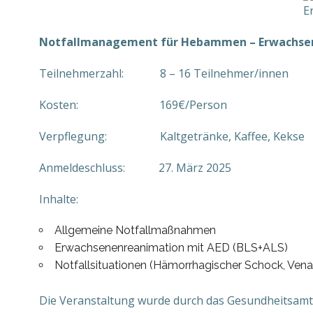
Notfallmanagement für Hebammen – Erwachse
Teilnehmerzahl: 8 – 16 Teilnehmer/innen
Kosten: 169€/Person
Verpflegung: Kaltgetränke, Kaffee, Kekse
Anmeldeschluss: 27. März 2025
Inhalte:
Allgemeine Notfallmaßnahmen
Erwachsenenreanimation mit AED (BLS+ALS)
Notfallsituationen (Hämorrhagischer Schock, V
Die Veranstaltung wurde durch das Gesundheitsamt 