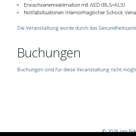
Erwachsenenreanimation mit AED (BLS+ALS)
Notfallsituationen (Hämorrhagischer Schock, V
Die Veranstaltung wurde durch das Gesundheitsamt 
Buchungen
Buchungen sind für diese Veranstaltung nicht mögli
© 2026 Jan-Nik