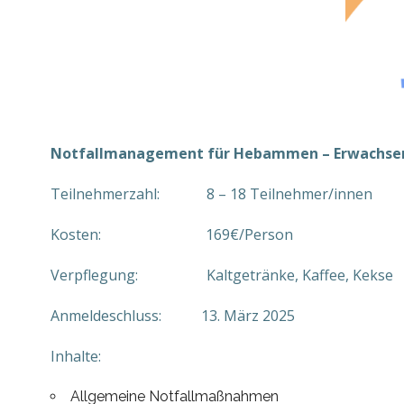
Notfallmanagement für Hebammen – Erwachse
Teilnehmerzahl: 8 – 18 Teilnehmer/innen
Kosten: 169€/Person
Verpflegung: Kaltgetränke, Kaffee, Kekse
Anmeldeschluss: 13. März 2025
Inhalte:
Allgemeine Notfallmaßnahmen