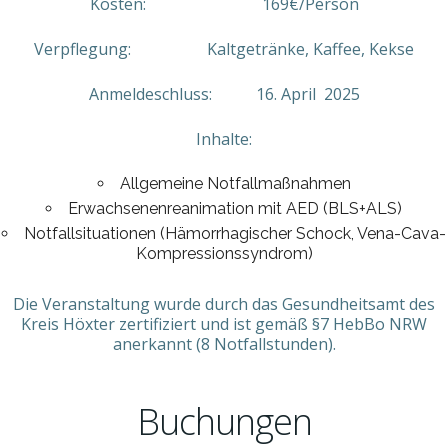
Kosten: 169€/Person
Verpflegung: Kaltgetränke, Kaffee, Kekse
Anmeldeschluss: 16. April 2025
Inhalte:
Allgemeine Notfallmaßnahmen
Erwachsenenreanimation mit AED (BLS+ALS)
Notfallsituationen (Hämorrhagischer Schock, Vena-Cava-
Kompressionssyndrom)
Die Veranstaltung wurde durch das Gesundheitsamt des
Kreis Höxter zertifiziert und ist gemäß §7 HebBo NRW
anerkannt (8 Notfallstunden).
Buchungen