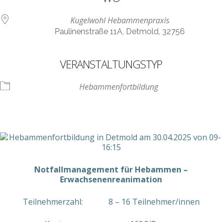
Kugelwohl Hebammenpraxis
Paulinenstraße 11A, Detmold, 32756
VERANSTALTUNGSTYP
Hebammenfortbildung
Notfallmanagement für Hebammen –
Erwachsenenreanimation
Teilnehmerzahl: 8 – 16 Teilnehmer/innen