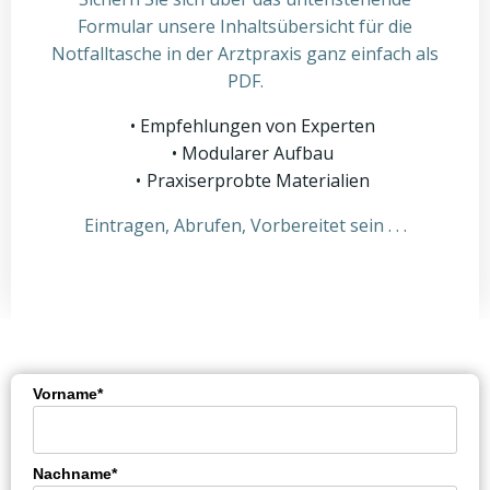
Formular unsere Inhaltsübersicht für die
Notfalltasche in der Arztpraxis ganz einfach als
PDF.
Empfehlungen von Experten
Modularer Aufbau
Praxiserprobte Materialien
Eintragen, Abrufen, Vorbereitet sein . . .
Vorname*
Nachname*